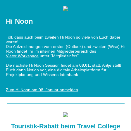
Hi Noon
Toll, dass auch beim zweiten Hi Noon so viele von Euch dabei
waren!
Die Aufzeichnungen vom ersten (Outlook) und zweiten (Wise) Hi
Noon findet Ihr im internen Mitgliederbereich des
Viator Workspace
unter "Mitgliedsinfos".
Die nächste Hi Noon Session findet am
08.01.
statt. Antje stellt
Euch dann Notion vor, eine digitale Arbeitsplattform für
Projektplanung und Wissensdatenbank.
Zum Hi Noon am 08. Januar anmelden
Touristik-Rabatt beim Travel College